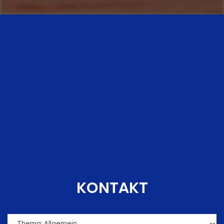
KONTAKT