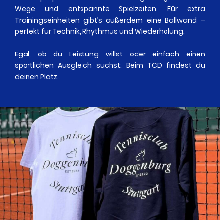
Wege und entspannte Spielzeiten. Für extra
Trainingseinheiten gibt’s außerdem eine Ballwand –
perfekt für Technik, Rhythmus und Wiederholung.
Egal, ob du Leistung willst oder einfach einen
sportlichen Ausgleich suchst: Beim TCD findest du
deinen Platz.