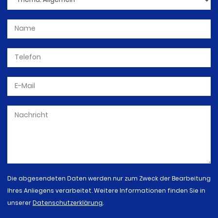
Die abgesendeten Daten werden nur zum Zweck der Bearbeitung
Ihres Anliegens verarbeitet. Weitere Informationen finden Sie in
unserer
Datenschutzerklärung
.