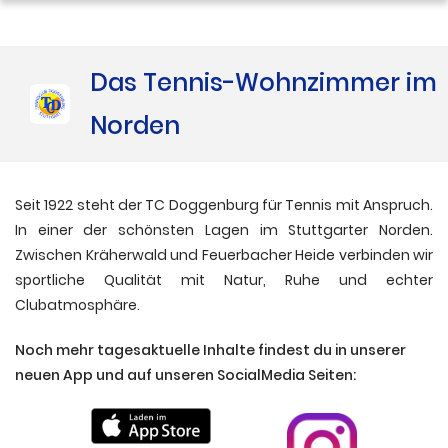
Das Tennis-Wohnzimmer im
Norden
Seit 1922 steht der TC Doggenburg für Tennis mit Anspruch.
In einer der schönsten Lagen im Stuttgarter Norden.
Zwischen Kräherwald und Feuerbacher Heide verbinden wir
sportliche Qualität mit Natur, Ruhe und echter
Clubatmosphäre.
Noch mehr tagesaktuelle Inhalte findest du in unserer
neuen App und auf unseren SocialMedia Seiten: