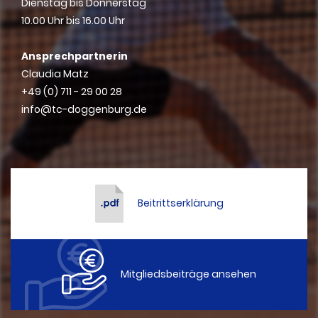
Dienstag bis Donnerstag
10.00 Uhr bis 16.00 Uhr
Ansprechpartnerin
Claudia Matz
+49 (0) 711 - 29 00 28
info@tc-doggenburg.de
Beitrittserklärung
Mitgliedsbeiträge ansehen