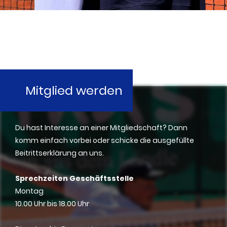
Mitglied werden
Du hast Interesse an einer Mitgliedschaft?
Dann
komm einfach vorbei oder schicke die ausgefüllte
Beitrittserklärung an uns.
Sprechzeiten Geschäftsstelle
Montag
10.00 Uhr bis 18.00 Uhr