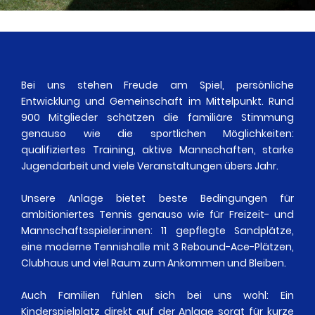
Bei uns stehen Freude am Spiel, persönliche
Entwicklung und Gemeinschaft im Mittelpunkt. Rund
900 Mitglieder schätzen die familiäre Stimmung
genauso wie die sportlichen Möglichkeiten:
qualifiziertes Training, aktive Mannschaften, starke
Jugendarbeit und viele Veranstaltungen übers Jahr.
Unsere Anlage bietet beste Bedingungen für
ambitioniertes Tennis genauso wie für Freizeit- und
Mannschaftsspieler:innen: 11 gepflegte Sandplätze,
eine moderne Tennishalle mit 3 Rebound-Ace-Plätzen,
Clubhaus und viel Raum zum Ankommen und Bleiben.
Auch Familien fühlen sich bei uns wohl: Ein
Kinderspielplatz direkt auf der Anlage sorgt für kurze